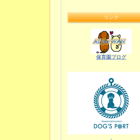
リンク
保育園ブログ