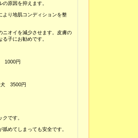
ルの原因を抑えます。
により地肌コンディションを整
のニオイを減少させます。皮膚の
が気になる子にお勧めです。
1000円
 3500円
ックです。
が舐めてしまっても安全です。