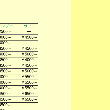
ャンプー
カット
―
2500～
3000～
￥4500～
―
3000～
3500～
￥4500～
4000～
￥5000～
3500～
￥4000～
3500～
￥4500～
3500～
￥5000～
4000～
￥5500～
4000～
￥5500～
4000～
￥5500～
4500～
￥6500～
4500～
￥6500～
―
4500～