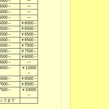
―
4500～
―
4000～
―
5000～
―
5000～
5000～
￥6000～
4500～
￥6500～
4500～
￥6500～
5000～
￥6500～
5500～
￥7500～
5500～
￥7500～
4500～
￥6000～
―
8000～
9000～
￥12000
～
5500～
￥6500～
7000～
￥8500～
7500～
￥10000
～
ッフまで