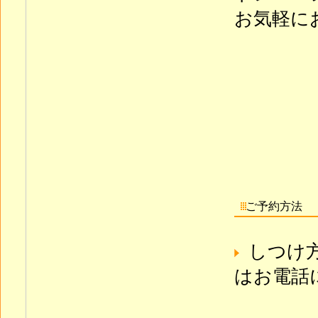
お気軽に
ご予約方法
しつけ
はお電話