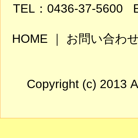
TEL：0436-37-5600 Em
HOME ｜ お問い合わ
Copyright (c) 2013 